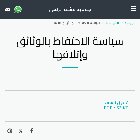
جمعية مشاة الزلفي
الرئيسية
السياسات
سياسة الاحتفاظ بالوثائق وإتلافها
سياسة الاحتفاظ بالوثائق
وإتلافها
تحميل الملف
PDF • 321KB