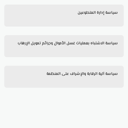
سياسة إدارة المتطوعين
سياسة الاشتباه بعمليات غسل الأموال وجرائم تمويل الإرهاب
سياسة آلية الرقابة والإشراف على المنظمة